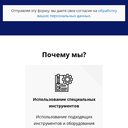
Отправляя эту форму, вы даете свое согласие на
обработку
ваших персональных данных
.
Почему мы?
Использование специальных
инструментов
Использование подходящих
инструментов и оборудования