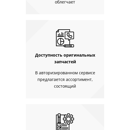
облегчает
Доступность оригинальных
запчастей
В авторизированном сервисе
предлагается ассортимент,
состоящий