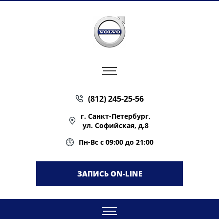
(812) 245-25-56
г. Санкт-Петербург,
ул. Софийская, д.8
Пн-Вс с 09:00 до 21:00
ЗАПИСЬ ON-LINE