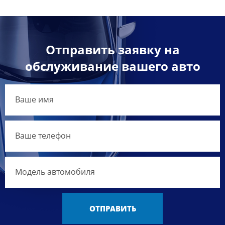
Отправить заявку на
обслуживание вашего авто
ОТПРАВИТЬ