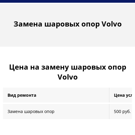
Замена шаровых опор Volvo
Цена на замену шаровых опор
Volvo
Вид ремонта
Цена усл
Замена шаровых опор
500 руб.