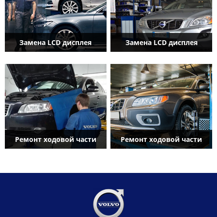
Замена LCD дисплея
Замена LCD дисплея
Ремонт ходовой части
Ремонт ходовой части