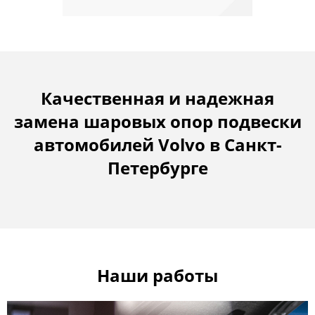
Качественная и надежная
замена шаровых опор подвески
автомобилей Volvo в Санкт-
Петербурге
Наши работы