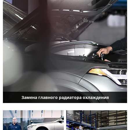
Замена главного радиатора охлаждения