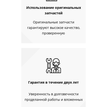
Использование оригинальных
запчастей
Оригинальные запчасти
гарантируют высокое качество,
проверенную
Гарантия в течение двух лет
Уверенность в долговечности
проделанной работы и вложенных