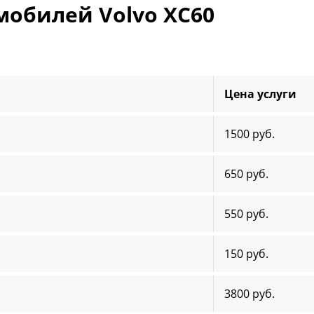
мобилей Volvo XC60
Цена услуги
1500 руб.
650 руб.
550 руб.
150 руб.
3800 руб.