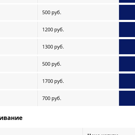
500 руб.
1200 руб.
1300 руб.
500 руб.
1700 руб.
700 руб.
живание