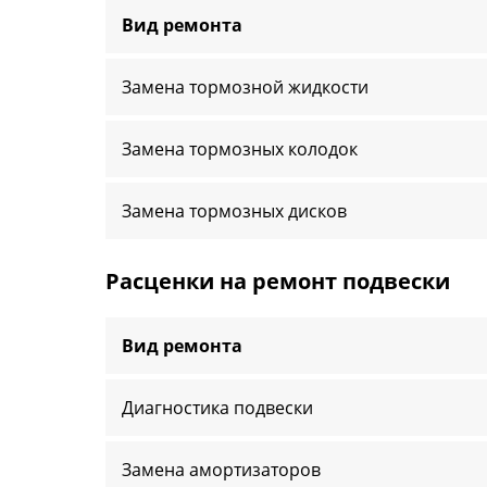
Вид ремонта
Замена тормозной жидкости
Замена тормозных колодок
Замена тормозных дисков
Расценки на ремонт подвески
Вид ремонта
Диагностика подвески
Замена амортизаторов