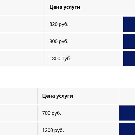
Цена услуги
820 руб.
800 руб.
1800 руб.
Цена услуги
700 руб.
1200 руб.