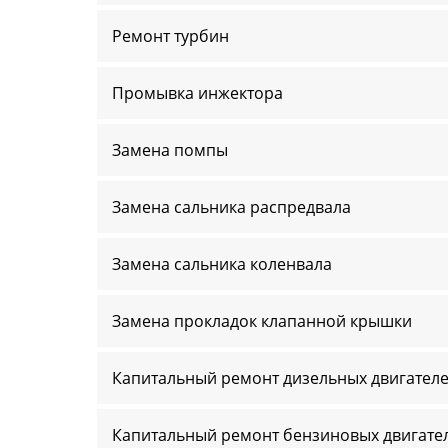
Ремонт турбин
Промывка инжектора
Замена помпы
Замена сальника распредвала
Замена сальника коленвала
Замена прокладок клапанной крышки
Капитальный ремонт дизельных двигател
Капитальный ремонт бензиновых двигате