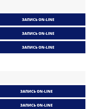
ЗАПИСЬ ON-LINE
ЗАПИСЬ ON-LINE
ЗАПИСЬ ON-LINE
ЗАПИСЬ ON-LINE
ЗАПИСЬ ON-LINE