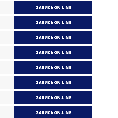
ЗАПИСЬ ON-LINE
ЗАПИСЬ ON-LINE
ЗАПИСЬ ON-LINE
ЗАПИСЬ ON-LINE
ЗАПИСЬ ON-LINE
ЗАПИСЬ ON-LINE
ЗАПИСЬ ON-LINE
ЗАПИСЬ ON-LINE