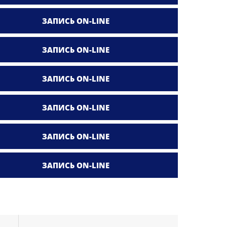
ЗАПИСЬ ON-LINE
ЗАПИСЬ ON-LINE
ЗАПИСЬ ON-LINE
ЗАПИСЬ ON-LINE
ЗАПИСЬ ON-LINE
ЗАПИСЬ ON-LINE