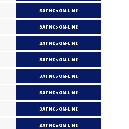
ЗАПИСЬ ON-LINE
ЗАПИСЬ ON-LINE
ЗАПИСЬ ON-LINE
ЗАПИСЬ ON-LINE
ЗАПИСЬ ON-LINE
ЗАПИСЬ ON-LINE
ЗАПИСЬ ON-LINE
ЗАПИСЬ ON-LINE