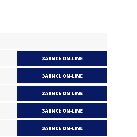
ЗАПИСЬ ON-LINE
ЗАПИСЬ ON-LINE
ЗАПИСЬ ON-LINE
ЗАПИСЬ ON-LINE
ЗАПИСЬ ON-LINE