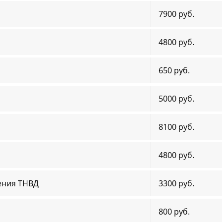
7900 руб.
4800 руб.
650 руб.
5000 руб.
8100 руб.
4800 руб.
ения ТНВД
3300 руб.
800 руб.