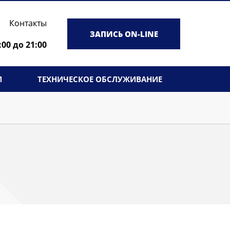
Контакты
ЗАПИСЬ ON-LINE
:00 до 21:00
И
ТЕХНИЧЕСКОЕ ОБСЛУЖИВАНИЕ