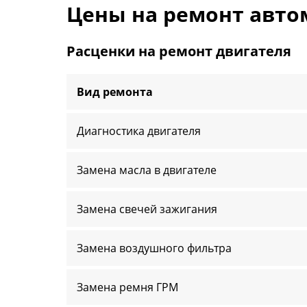
Цены на ремонт авто
Расценки на ремонт двигателя
Вид ремонта
Диагностика двигателя
Замена масла в двигателе
Замена свечей зажигания
Замена воздушного фильтра
Замена ремня ГРМ