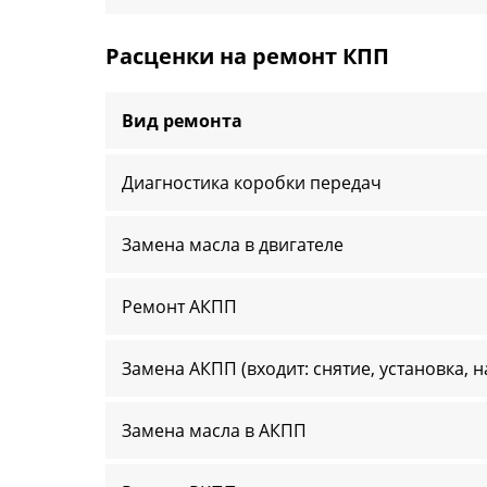
Расценки на ремонт КПП
Вид ремонта
Диагностика коробки передач
Замена масла в двигателе
Ремонт АКПП
Замена АКПП (входит: снятие, установка, 
Замена масла в АКПП