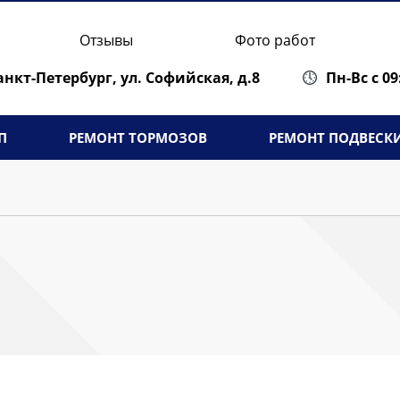
Отзывы
Фото работ
Санкт-Петербург,
ул. Софийская, д.8
Пн-Вс с 09
П
РЕМОНТ ТОРМОЗОВ
РЕМОНТ ПОДВЕСК