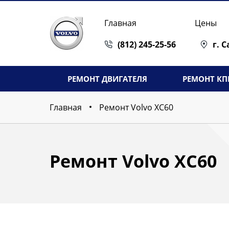
Главная
Цены
(812) 245-25-56
г. 
РЕМОНТ ДВИГАТЕЛЯ
РЕМОНТ КП
Главная
Ремонт Volvo XC60
Ремонт Volvo XC60