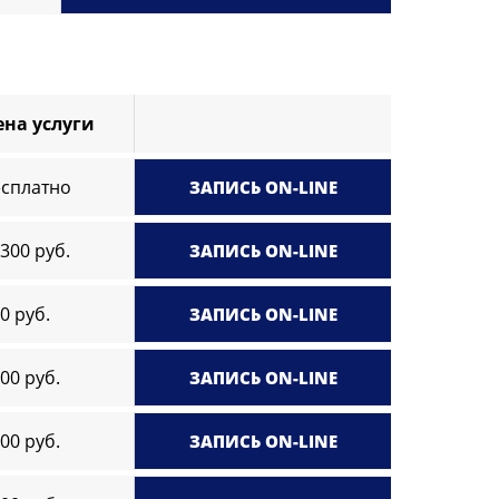
ена услуги
есплатно
ЗАПИСЬ ON-LINE
300 руб.
ЗАПИСЬ ON-LINE
0 руб.
ЗАПИСЬ ON-LINE
00 руб.
ЗАПИСЬ ON-LINE
00 руб.
ЗАПИСЬ ON-LINE