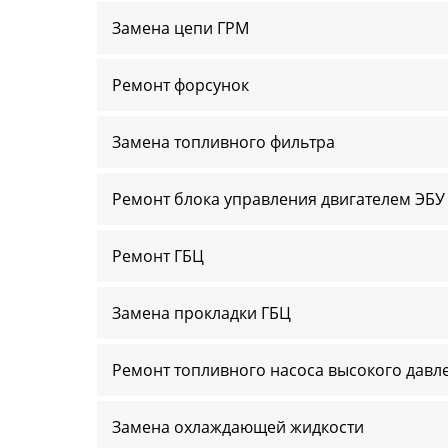
Замена цепи ГРМ
Ремонт форсунок
Замена топливного фильтра
Ремонт блока управления двигателем ЭБУ
Ремонт ГБЦ
Замена прокладки ГБЦ
Ремонт топливного насоса высокого давл
Замена охлаждающей жидкости