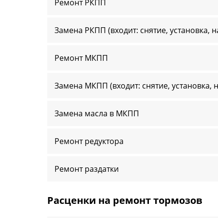
Ремонт РКПП
Замена РКПП (входит: снятие, установка, 
Ремонт МКПП
Замена МКПП (входит: снятие, установка, 
Замена масла в МКПП
Ремонт редуктора
Ремонт раздатки
Расценки на ремонт тормозов