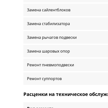
Замена сайлентблоков
Замена стабилизатора
Замена рычагов подвески
Замена шаровых опор
Ремонт пневмоподвески
Ремонт суппортов
Расценки на техническое обслу