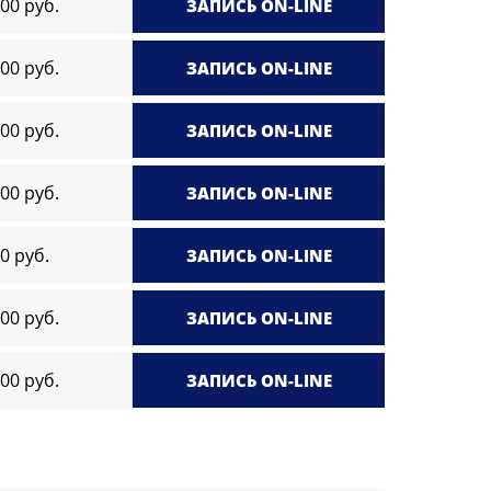
00 руб.
ЗАПИСЬ ON-LINE
00 руб.
ЗАПИСЬ ON-LINE
00 руб.
ЗАПИСЬ ON-LINE
00 руб.
ЗАПИСЬ ON-LINE
0 руб.
ЗАПИСЬ ON-LINE
00 руб.
ЗАПИСЬ ON-LINE
00 руб.
ЗАПИСЬ ON-LINE