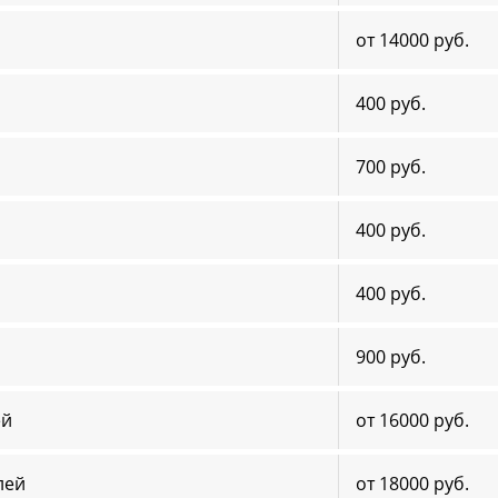
от 14000 руб.
400 руб.
700 руб.
400 руб.
400 руб.
900 руб.
ей
от 16000 руб.
лей
от 18000 руб.