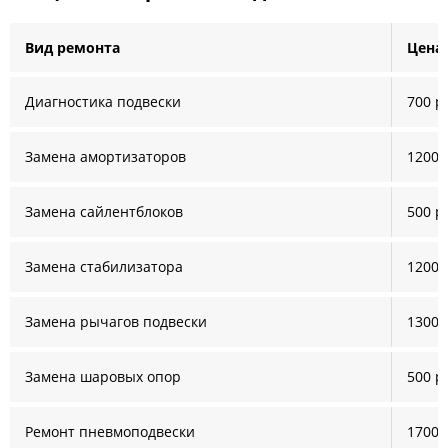
Вид ремонта
Цена 
Диагностика подвески
700 р
Замена амортизаторов
1200 
Замена сайлентблоков
500 р
Замена стабилизатора
1200 
Замена рычагов подвески
1300 
Замена шаровых опор
500 р
Ремонт пневмоподвески
1700 