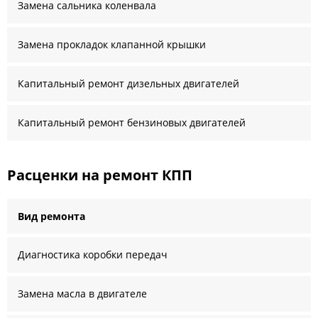
Замена сальника коленвала
Замена прокладок клапанной крышки
Капитальный ремонт дизельных двигателей
Капитальный ремонт бензиновых двигателей
Расценки на ремонт КПП
Вид ремонта
Диагностика коробки передач
Замена масла в двигателе