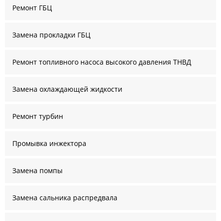
Ремонт ГБЦ
Замена прокладки ГБЦ
Ремонт топливного насоса высокого давления ТНВД
Замена охлаждающей жидкости
Ремонт турбин
Промывка инжектора
Замена помпы
Замена сальника распредвала