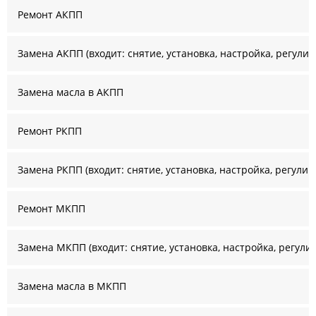
Ремонт АКПП
Замена АКПП (входит: снятие, установка, настройка, регулир
Замена масла в АКПП
Ремонт РКПП
Замена РКПП (входит: снятие, установка, настройка, регулир
Ремонт МКПП
Замена МКПП (входит: снятие, установка, настройка, регули
Замена масла в МКПП