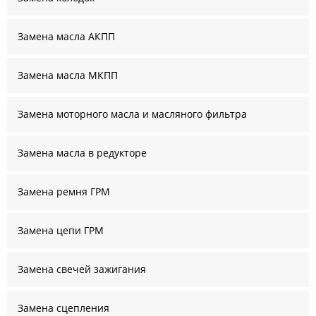
Замена масла АКПП
Замена масла МКПП
Замена моторного масла и масляного фильтра
Замена масла в редукторе
Замена ремня ГРМ
Замена цепи ГРМ
Замена свечей зажигания
Замена сцепления