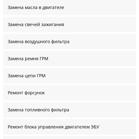
Замена масла в двигателе
Замена свечей зажигания
Замена воздушного фильтра
Замена ремня ГРМ
Замена цепи ГРМ
Ремонт форсунок
Замена топливного фильтра
Ремонт блока управления двигателем ЭБУ