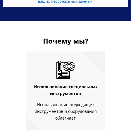
ваших персональных данных
.
Почему мы?
Использование специальных
инструментов
Использование подходящих
инструментов и оборудования
облегчает