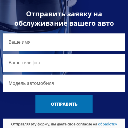
Отправить заявку на
обслуживание вашего авто
ОТПРАВИТЬ
Отправляя эту форму, вы даете свое согласие на
обработку