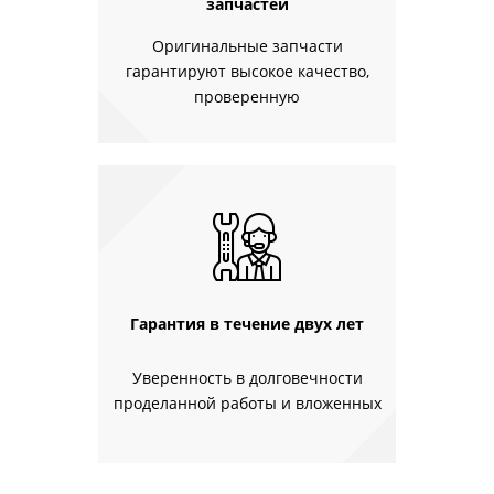
запчастей
Оригинальные запчасти
гарантируют высокое качество,
проверенную
Гарантия в течение двух лет
Уверенность в долговечности
проделанной работы и вложенных