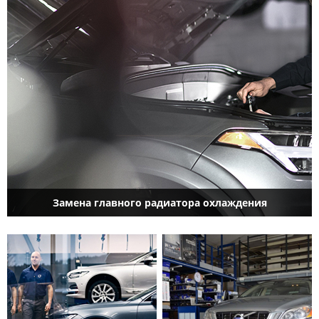
Замена главного радиатора охлаждения