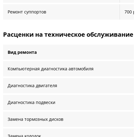
Ремонт суппортов
700 р
Расценки на техническое обслуживание
Вид ремонта
Компьютерная диагностика автомобиля
Диагностика двигателя
Диагностика подвески
Замена тормозных дисков
Замена колодок