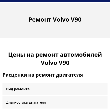
Ремонт Volvo V90
Цены на ремонт автомобилей
Volvo V90
Расценки на ремонт двигателя
Вид ремонта
Диагностика двигателя