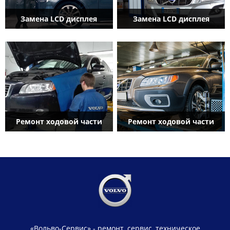
Замена LCD дисплея
Замена LCD дисплея
Ремонт ходовой части
Ремонт ходовой части
«Вольво-Сервис» - ремонт, сервис, техническое