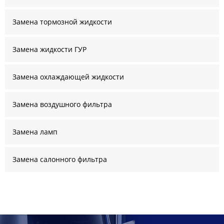
Замена тормозной жидкости
Замена жидкости ГУР
Замена охлаждающей жидкости
Замена воздушного фильтра
Замена ламп
Замена салонного фильтра