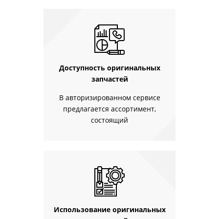
Доступность оригинальных
запчастей
В авторизированном сервисе
предлагается ассортимент,
состоящий
Использование оригинальных