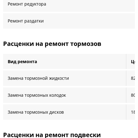
Ремонт редуктора
Ремонт раздатки
Расценки на ремонт тормозов
Вид ремонта
Це
Замена тормозной жидкости
820
Замена тормозных колодок
800
Замена тормозных дисков
180
Расценки на ремонт подвески