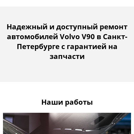
Надежный и доступный ремонт
автомобилей Volvo V90 в Санкт-
Петербурге с гарантией на
запчасти
Наши работы