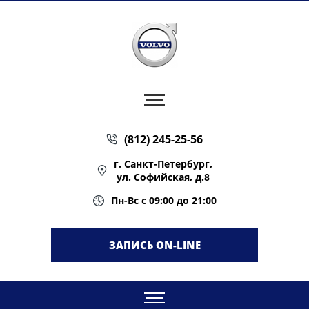
(812) 245-25-56
г. Санкт-Петербург,
ул. Софийская, д.8
Пн-Вс с 09:00 до 21:00
ЗАПИСЬ ON-LINE